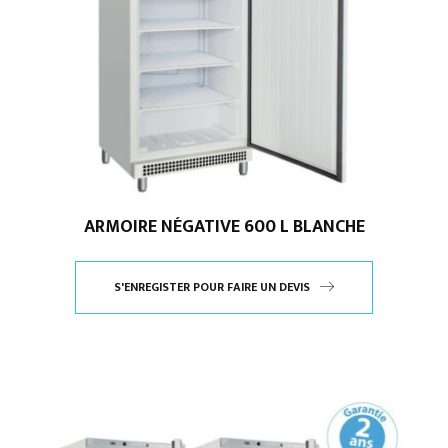
ARMOIRE NÉGATIVE 600 L BLANCHE
S'ENREGISTER POUR FAIRE UN DEVIS