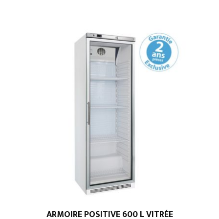
ARMOIRE POSITIVE 600 L VITRÉE