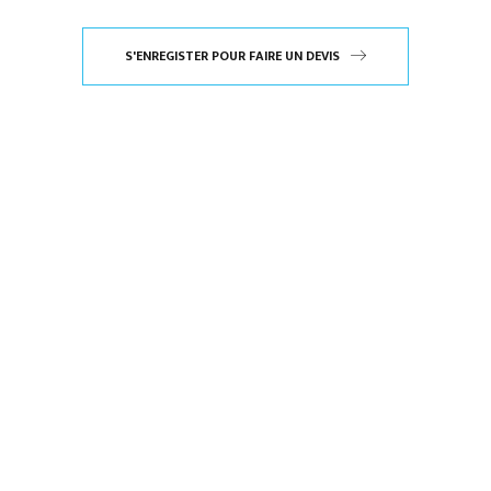
S'ENREGISTER POUR FAIRE UN DEVIS