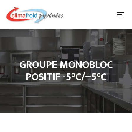
GROUPE MONOBLOC
POSITIF -5°C/+5°C