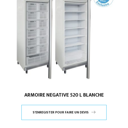
ARMOIRE NEGATIVE 520 L BLANCHE
S'ENREGISTER POUR FAIRE UN DEVIS