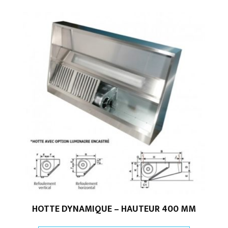
HOTTE DYNAMIQUE – HAUTEUR 400 MM