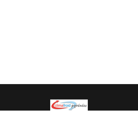
Spécialiste en installation pour du matériel professionnel.
Veuillez prendre contact avec nous pour plus