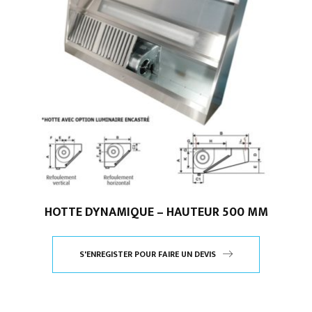
HOTTE DYNAMIQUE – HAUTEUR 500 MM
S'ENREGISTER POUR FAIRE UN DEVIS