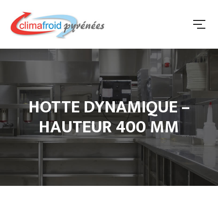
HOTTE DYNAMIQUE –
HAUTEUR 400 MM