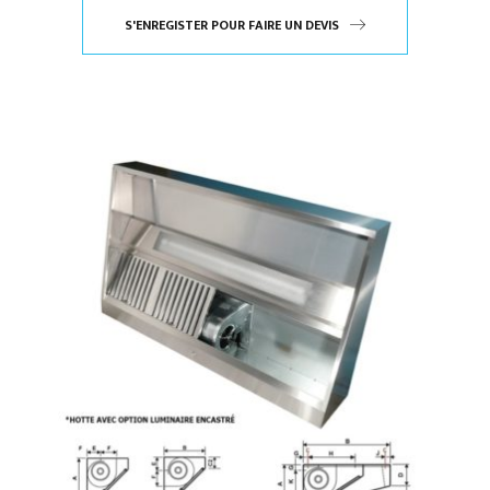
S'ENREGISTER POUR FAIRE UN DEVIS