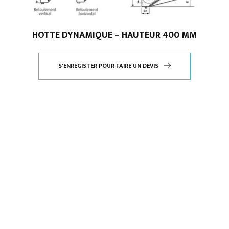
HOTTE DYNAMIQUE – HAUTEUR 400 MM
S'ENREGISTER POUR FAIRE UN DEVIS