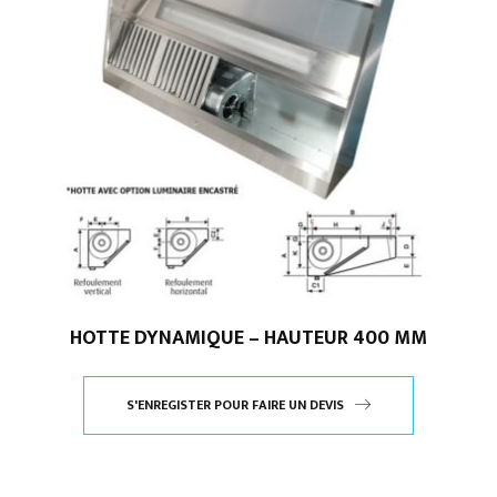
HOTTE DYNAMIQUE – HAUTEUR 400 MM
S'ENREGISTER POUR FAIRE UN DEVIS