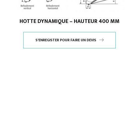
HOTTE DYNAMIQUE – HAUTEUR 400 MM
S'ENREGISTER POUR FAIRE UN DEVIS