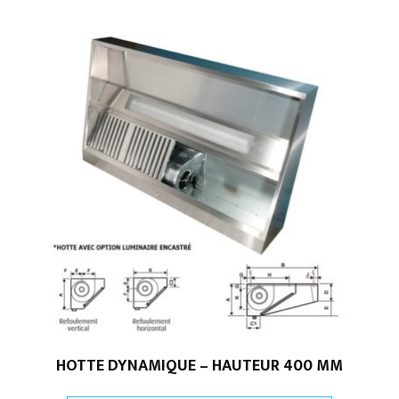
HOTTE DYNAMIQUE – HAUTEUR 400 MM