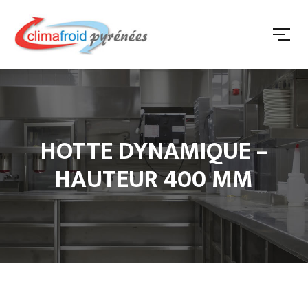
HOTTE DYNAMIQUE –
HAUTEUR 400 MM