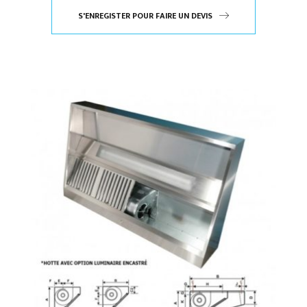
S'ENREGISTER POUR FAIRE UN DEVIS