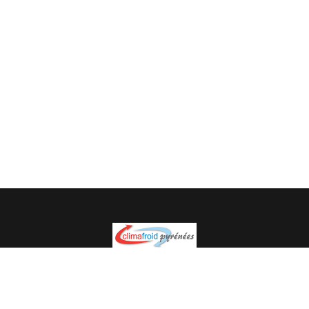
Spécialiste en installation pour du matériel professionnel.
Veuillez prendre contact avec nous pour plus