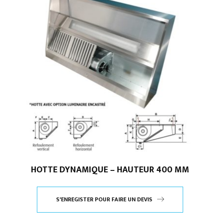
HOTTE DYNAMIQUE – HAUTEUR 400 MM
S'ENREGISTER POUR FAIRE UN DEVIS