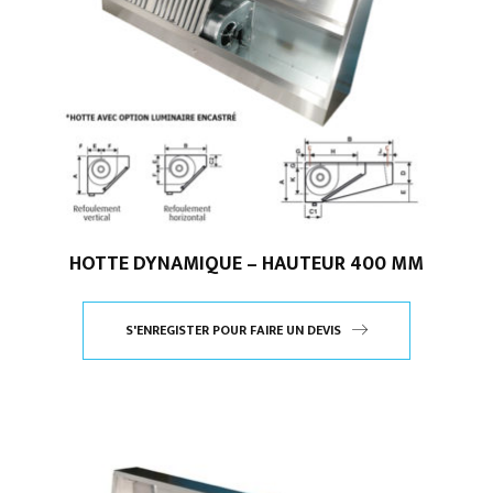
HOTTE DYNAMIQUE – HAUTEUR 400 MM
S'ENREGISTER POUR FAIRE UN DEVIS