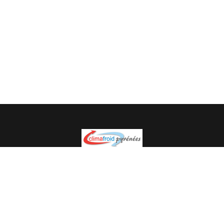
Spécialiste en installation pour du matériel professionnel.
Veuillez prendre contact avec nous pour plus
d’informations.