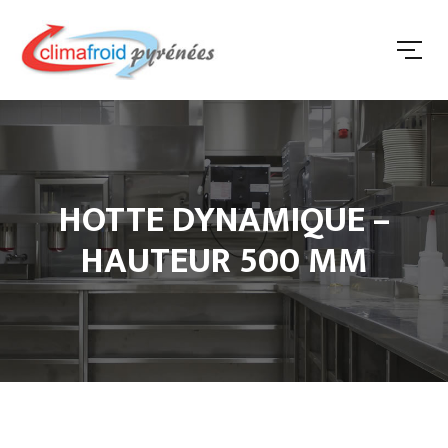
HOTTE DYNAMIQUE –
HAUTEUR 500 MM