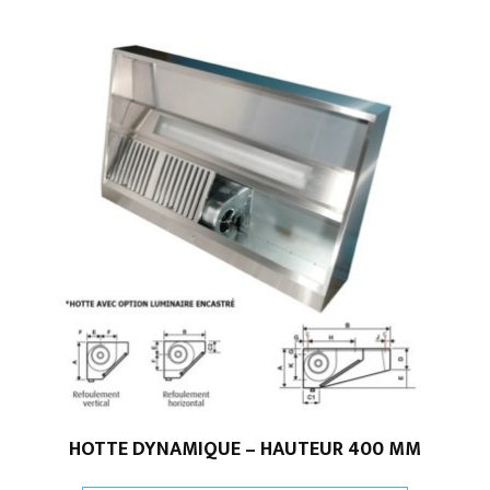
HOTTE DYNAMIQUE – HAUTEUR 400 MM