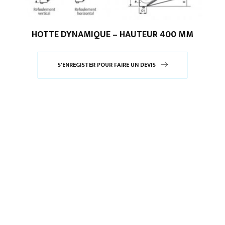
HOTTE DYNAMIQUE – HAUTEUR 400 MM
S'ENREGISTER POUR FAIRE UN DEVIS