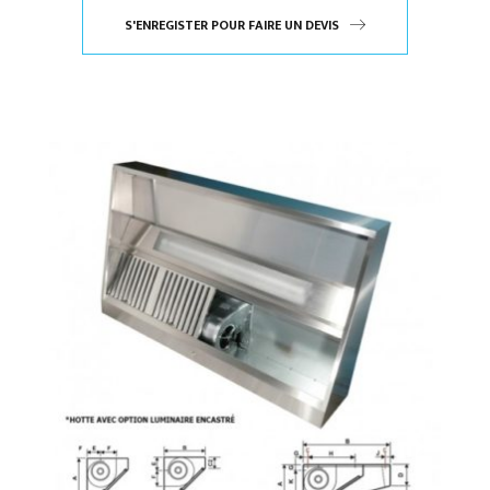
S'ENREGISTER POUR FAIRE UN DEVIS