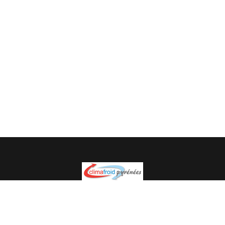
Spécialiste en installation pour du matériel professionnel.
Veuillez prendre contact avec nous pour plus