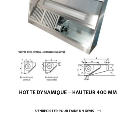
HOTTE DYNAMIQUE – HAUTEUR 400 MM
S'ENREGISTER POUR FAIRE UN DEVIS