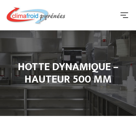
HOTTE DYNAMIQUE –
HAUTEUR 500 MM