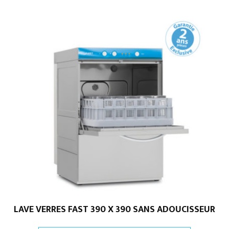
LAVE VERRES FAST 390 X 390 SANS ADOUCISSEUR