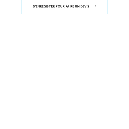
S'ENREGISTER POUR FAIRE UN DEVIS