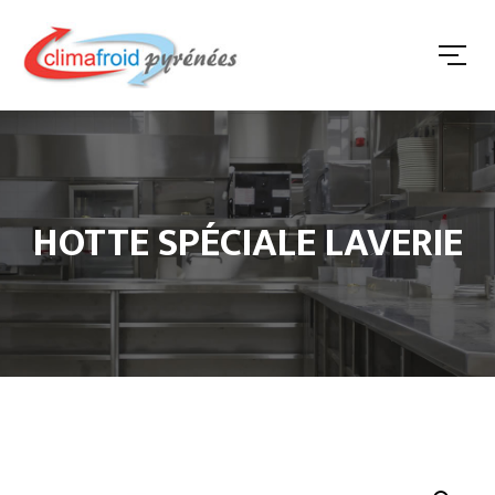
HOTTE SPÉCIALE LAVERIE