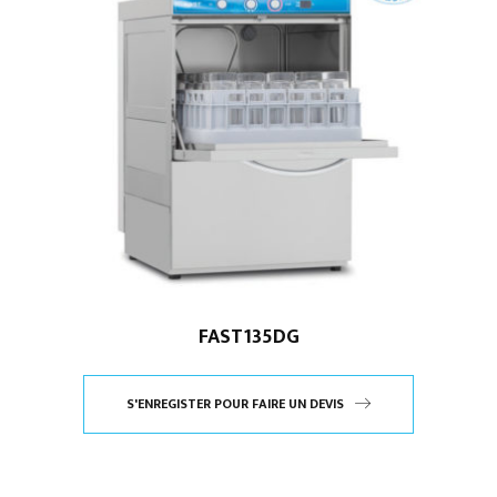
FAST135DG
S'ENREGISTER POUR FAIRE UN DEVIS