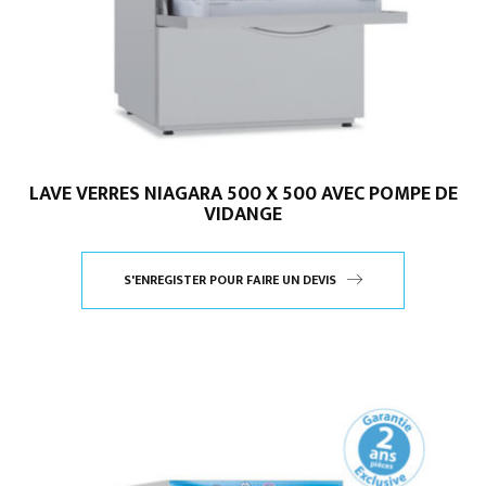
LAVE VERRES NIAGARA 500 X 500 AVEC POMPE DE
VIDANGE
S'ENREGISTER POUR FAIRE UN DEVIS