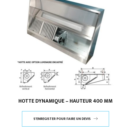
HOTTE DYNAMIQUE – HAUTEUR 400 MM
S'ENREGISTER POUR FAIRE UN DEVIS