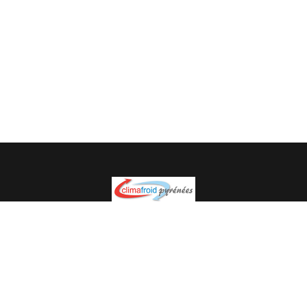
Spécialiste en installation pour du matériel professionnel.
Veuillez prendre contact avec nous pour plus
d’informations.