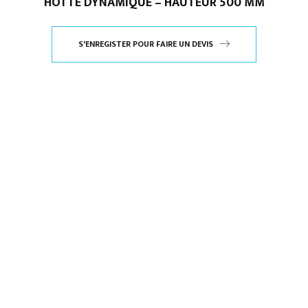
HOTTE DYNAMIQUE – HAUTEUR 500 MM
S'ENREGISTER POUR FAIRE UN DEVIS