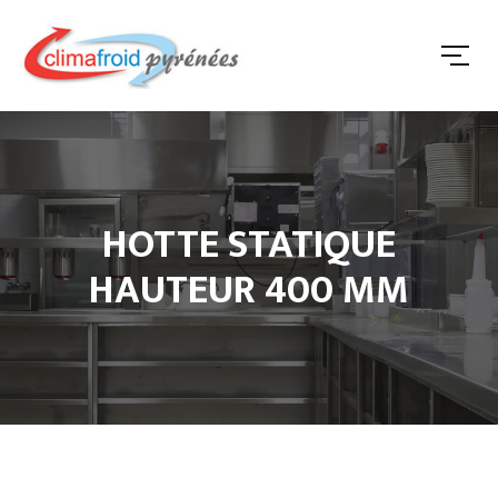
HOTTE STATIQUE
HAUTEUR 400 MM