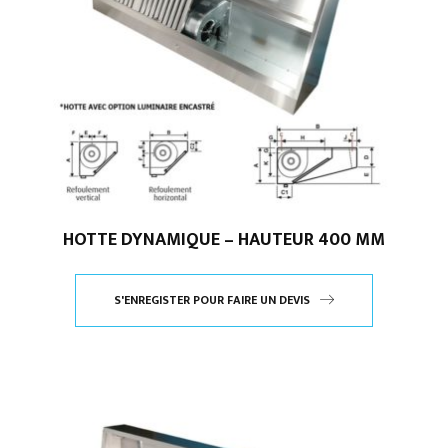
HOTTE DYNAMIQUE – HAUTEUR 400 MM
S'ENREGISTER POUR FAIRE UN DEVIS