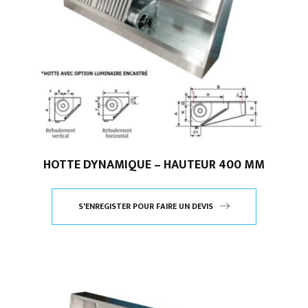
HOTTE DYNAMIQUE – HAUTEUR 400 MM
S'ENREGISTER POUR FAIRE UN DEVIS