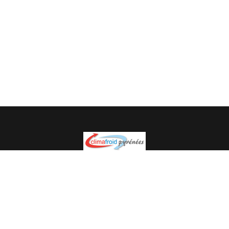
Spécialiste en installation pour du matériel professionnel.
Veuillez prendre contact avec nous pour plus
d’informations.