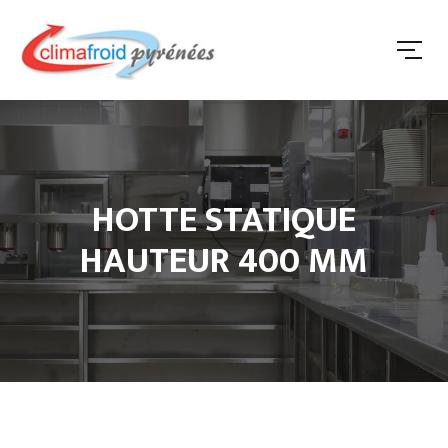
HOTTE STATIQUE
HAUTEUR 400 MM