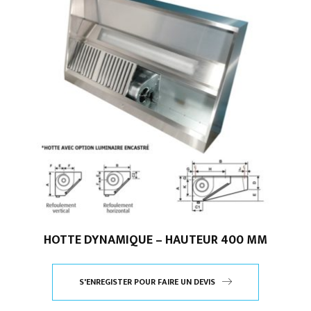
HOTTE DYNAMIQUE – HAUTEUR 400 MM
S'ENREGISTER POUR FAIRE UN DEVIS