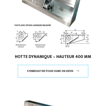
HOTTE DYNAMIQUE – HAUTEUR 400 MM
S'ENREGISTER POUR FAIRE UN DEVIS