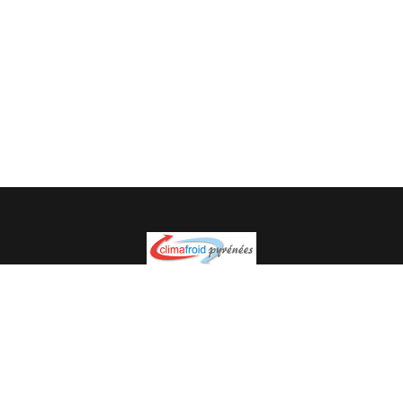
Spécialiste en installation pour du matériel professionnel.
Veuillez prendre contact avec nous pour plus
d’informations.