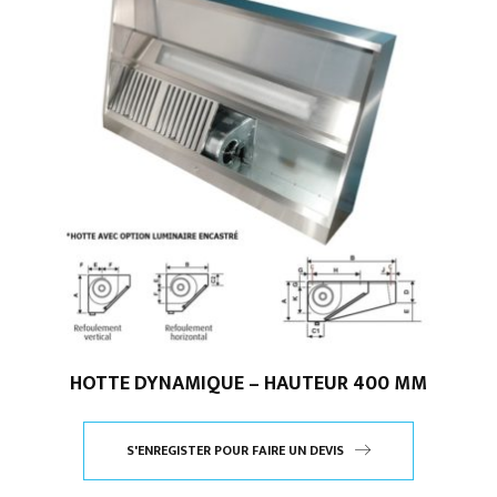
HOTTE DYNAMIQUE – HAUTEUR 400 MM
S'ENREGISTER POUR FAIRE UN DEVIS