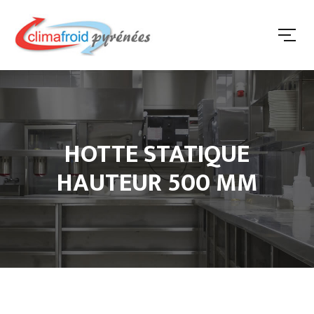
HOTTE STATIQUE
HAUTEUR 500 MM