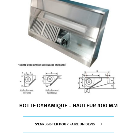
HOTTE DYNAMIQUE – HAUTEUR 400 MM
S'ENREGISTER POUR FAIRE UN DEVIS