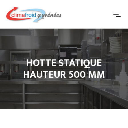
HOTTE STATIQUE
HAUTEUR 500 MM