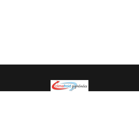
Spécialiste en installation pour du matériel professionnel.
Veuillez prendre contact avec nous pour plus
d’informations.