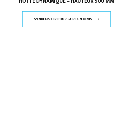
HOTTE DYNAMIQUE – HAUTEUR 500 MM
S'ENREGISTER POUR FAIRE UN DEVIS