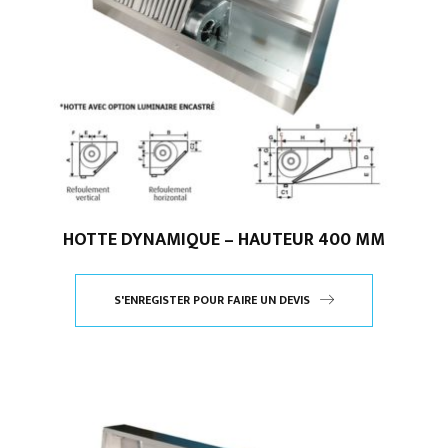
HOTTE DYNAMIQUE – HAUTEUR 400 MM
S'ENREGISTER POUR FAIRE UN DEVIS