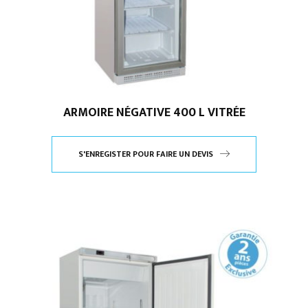
ARMOIRE NÉGATIVE 400 L VITRÉE
S'ENREGISTER POUR FAIRE UN DEVIS