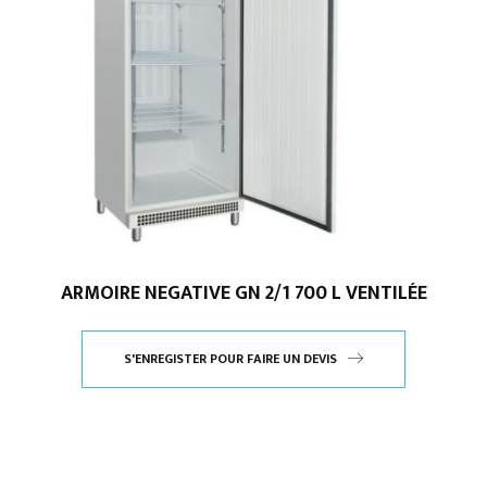
ARMOIRE NEGATIVE GN 2/1 700 L VENTILÉE
S'ENREGISTER POUR FAIRE UN DEVIS