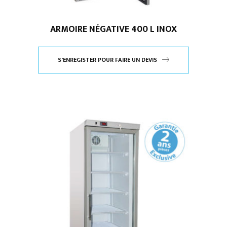
ARMOIRE NÉGATIVE 400 L INOX
S'ENREGISTER POUR FAIRE UN DEVIS