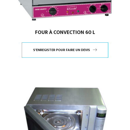
FOUR À CONVECTION 60 L
S'ENREGISTER POUR FAIRE UN DEVIS