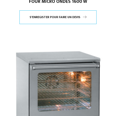
FOUR MICRO ONDES 1600 W
S'ENREGISTER POUR FAIRE UN DEVIS