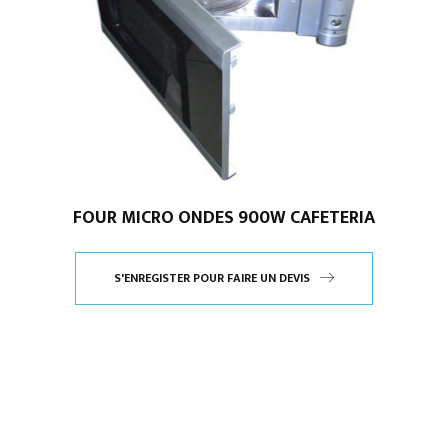
FOUR MICRO ONDES 900W CAFETERIA
S'ENREGISTER POUR FAIRE UN DEVIS