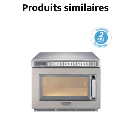
Produits similaires