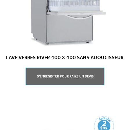
LAVE VERRES RIVER 400 X 400 SANS ADOUCISSEUR
S'ENREGISTER POUR FAIRE UN DEVIS