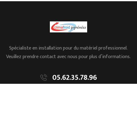
Spécialiste en installation pour du matériel professionnel.
Veuillez prendre contact avec nous pour plus d’informations.
05.62.35.78.96
L’ESSENTIEL