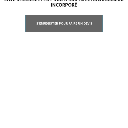
INCORPORÉ
S'ENREGISTER POUR FAIRE UN DEVIS