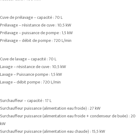
Cuve de prélavage – capacité : 70 L
Prélavage – résistance de cuve : 10,5 kW
Prélavage – puissance de pompe : 1,5 kW
Prélavage – débit de pompe : 720 L/min
Cuve de lavage – capacité : 70 L
Lavage – résistance de cuve : 10,5 kW
Lavage – Puissance pompe : 1,5 kW
Lavage – débit pompe : 720 L/min
Surchauffeur – capacité : 17 L
Surchauffeur puissance (alimentation eau froide) : 27 kW
Surchauffeur puissance (alimentation eau froide + condenseur de buée) : 20
kW
Surchauffeur puissance (alimentation eau chaude) : 15,5 kW