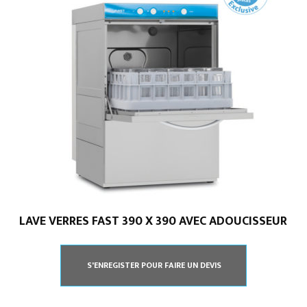
LAVE VERRES FAST 390 X 390 AVEC ADOUCISSEUR
S'ENREGISTER POUR FAIRE UN DEVIS