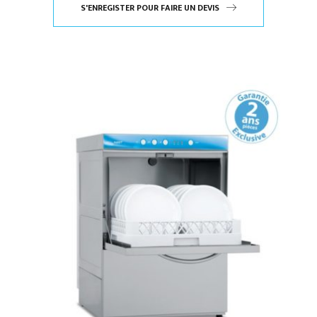
S'ENREGISTER POUR FAIRE UN DEVIS