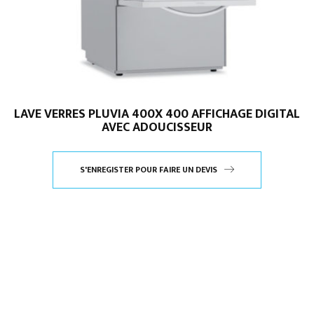
LAVE VERRES PLUVIA 400X 400 AFFICHAGE DIGITAL
AVEC ADOUCISSEUR
S'ENREGISTER POUR FAIRE UN DEVIS