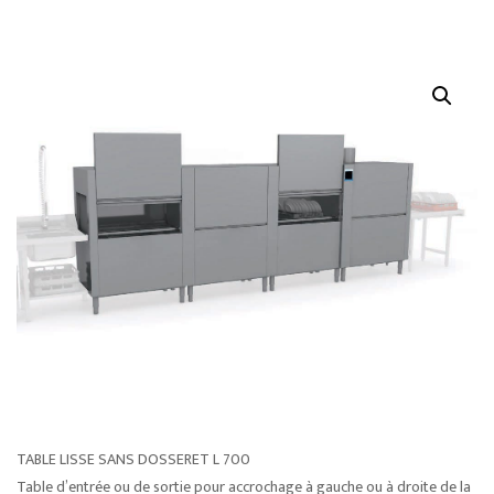
TABLE LISSE SANS DOSSERET L 700
Table d’entrée ou de sortie pour accrochage à gauche ou à droite de la