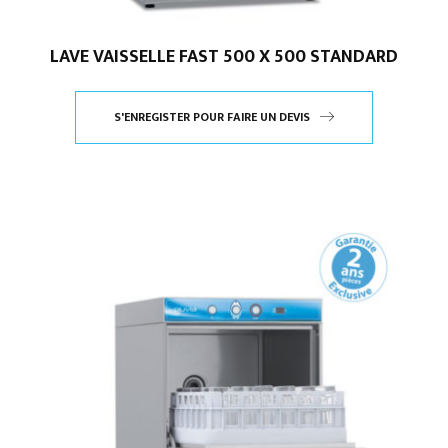
LAVE VAISSELLE FAST 500 X 500 STANDARD
S'ENREGISTER POUR FAIRE UN DEVIS