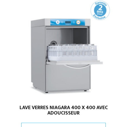
LAVE VERRES NIAGARA 400 X 400 AVEC
ADOUCISSEUR