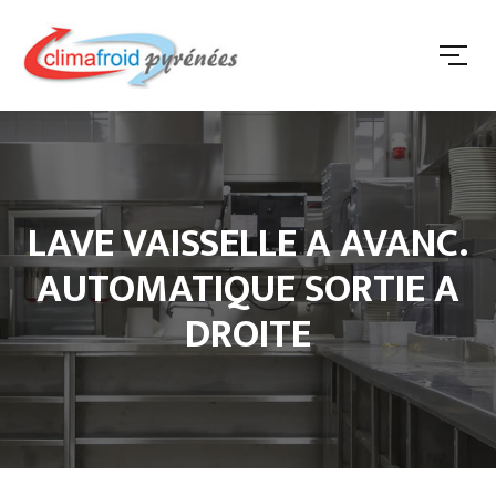
LAVE VAISSELLE A AVANC.
AUTOMATIQUE SORTIE A
DROITE