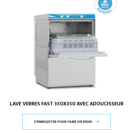
LAVE VERRES FAST 350X350 AVEC ADOUCISSEUR
S'ENREGISTER POUR FAIRE UN DEVIS