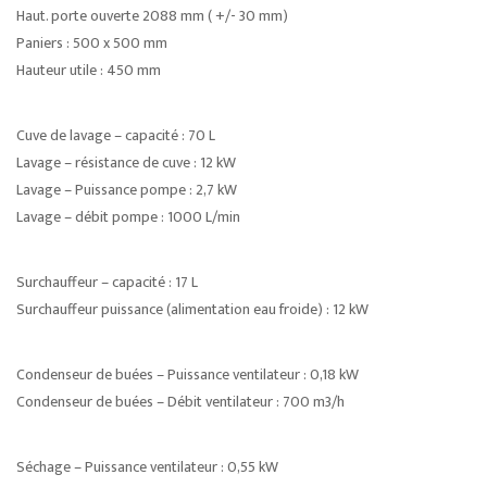
Haut. porte ouverte 2088 mm ( +/- 30 mm)
Paniers : 500 x 500 mm
Hauteur utile : 450 mm
Cuve de lavage – capacité : 70 L
Lavage – résistance de cuve : 12 kW
Lavage – Puissance pompe : 2,7 kW
Lavage – débit pompe : 1000 L/min
Surchauffeur – capacité : 17 L
Surchauffeur puissance (alimentation eau froide) : 12 kW
Condenseur de buées – Puissance ventilateur : 0,18 kW
Condenseur de buées – Débit ventilateur : 700 m3/h
Séchage – Puissance ventilateur : 0,55 kW