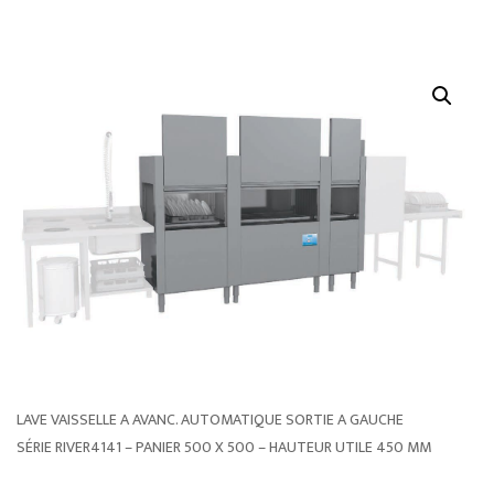
LAVE VAISSELLE A AVANC. AUTOMATIQUE SORTIE A GAUCHE
SÉRIE RIVER4141 – PANIER 500 X 500 – HAUTEUR UTILE 450 MM