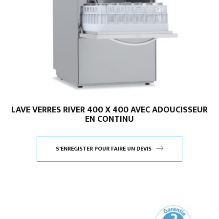
LAVE VERRES RIVER 400 X 400 AVEC ADOUCISSEUR
EN CONTINU
S'ENREGISTER POUR FAIRE UN DEVIS