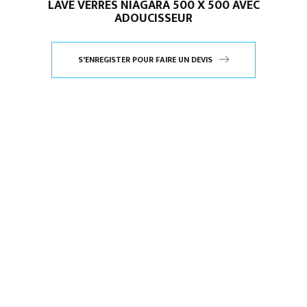
LAVE VERRES NIAGARA 500 X 500 AVEC
ADOUCISSEUR
S'ENREGISTER POUR FAIRE UN DEVIS