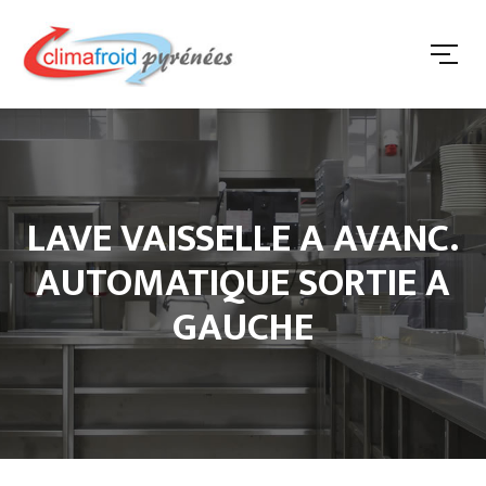
LAVE VAISSELLE A AVANC.
AUTOMATIQUE SORTIE A
GAUCHE