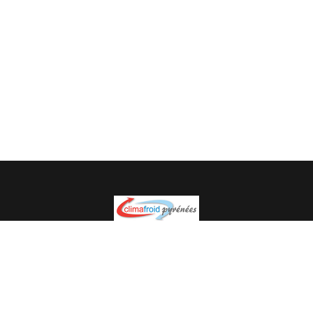
Spécialiste en installation pour du matériel professionnel.
Veuillez prendre contact avec nous pour plus
d’informations.