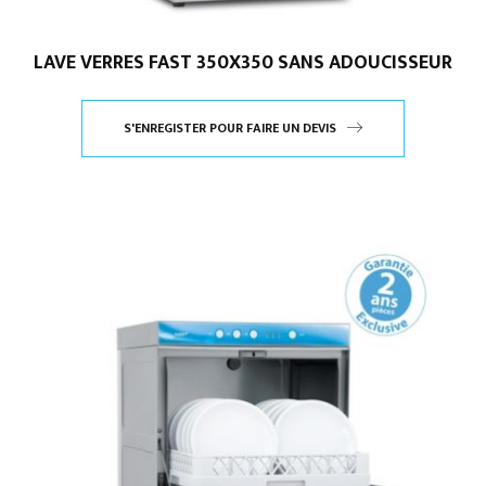
LAVE VERRES FAST 350X350 SANS ADOUCISSEUR
S'ENREGISTER POUR FAIRE UN DEVIS