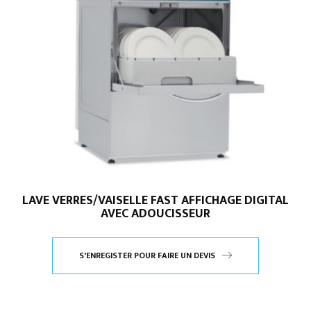
LAVE VERRES/VAISELLE FAST AFFICHAGE DIGITAL
AVEC ADOUCISSEUR
S'ENREGISTER POUR FAIRE UN DEVIS