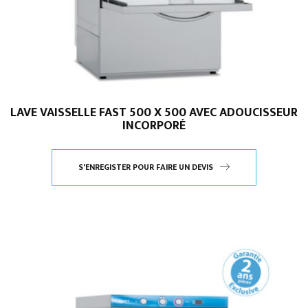
LAVE VAISSELLE FAST 500 X 500 AVEC ADOUCISSEUR
INCORPORÉ
S'ENREGISTER POUR FAIRE UN DEVIS