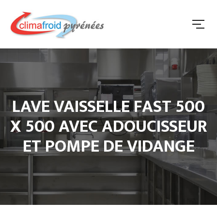
LAVE VAISSELLE FAST 500
X 500 AVEC ADOUCISSEUR
ET POMPE DE VIDANGE