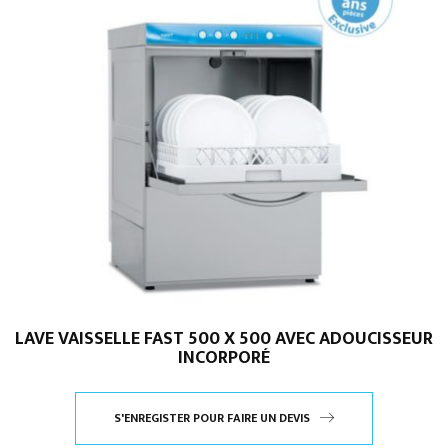
LAVE VAISSELLE FAST 500 X 500 AVEC ADOUCISSEUR
INCORPORÉ
S'ENREGISTER POUR FAIRE UN DEVIS