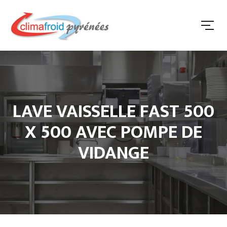
LAVE VAISSELLE FAST 500
X 500 AVEC POMPE DE
VIDANGE