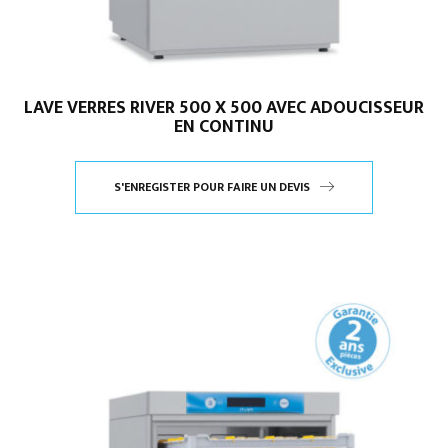
LAVE VERRES RIVER 500 X 500 AVEC ADOUCISSEUR
EN CONTINU
S'ENREGISTER POUR FAIRE UN DEVIS