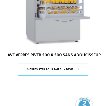
LAVE VERRES RIVER 500 X 500 SANS ADOUCISSEUR
S'ENREGISTER POUR FAIRE UN DEVIS