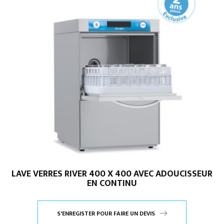
LAVE VERRES RIVER 400 X 400 AVEC ADOUCISSEUR
EN CONTINU
S'ENREGISTER POUR FAIRE UN DEVIS