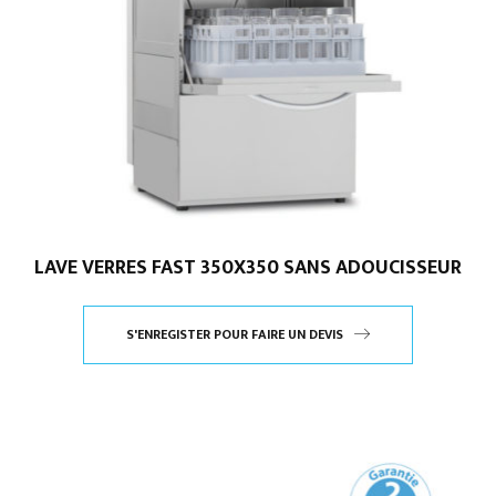
LAVE VERRES FAST 350X350 SANS ADOUCISSEUR
S'ENREGISTER POUR FAIRE UN DEVIS