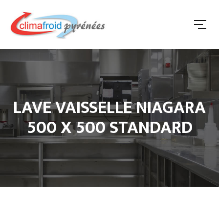
LAVE VAISSELLE NIAGARA
500 X 500 STANDARD