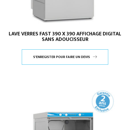
LAVE VERRES FAST 390 X 390 AFFICHAGE DIGITAL
SANS ADOUCISSEUR
S'ENREGISTER POUR FAIRE UN DEVIS