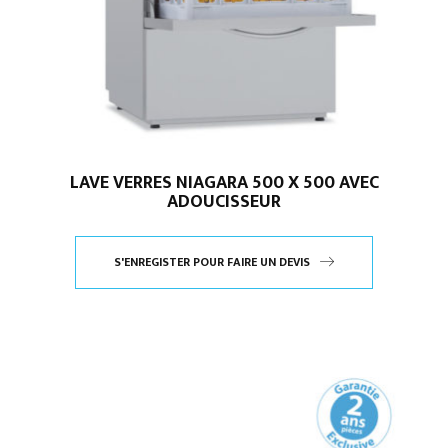
LAVE VERRES NIAGARA 500 X 500 AVEC
ADOUCISSEUR
S'ENREGISTER POUR FAIRE UN DEVIS