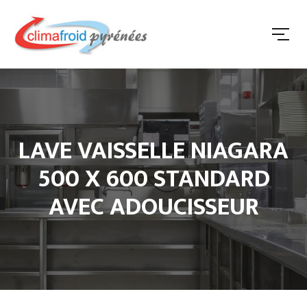
LAVE VAISSELLE NIAGARA
500 X 600 STANDARD
AVEC ADOUCISSEUR