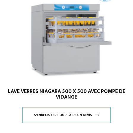
LAVE VERRES NIAGARA 500 X 500 AVEC POMPE DE
VIDANGE
S'ENREGISTER POUR FAIRE UN DEVIS