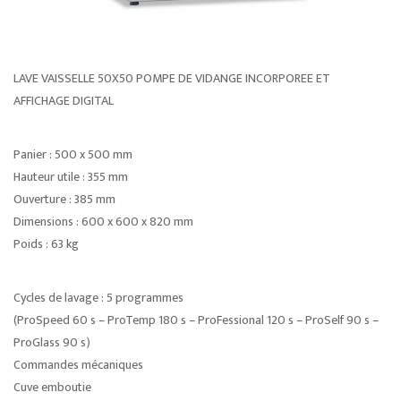
LAVE VAISSELLE 50X50 POMPE DE VIDANGE INCORPOREE ET
AFFICHAGE DIGITAL
Panier : 500 x 500 mm
Hauteur utile : 355 mm
Ouverture : 385 mm
Dimensions : 600 x 600 x 820 mm
Poids : 63 kg
Cycles de lavage : 5 programmes
(ProSpeed 60 s – ProTemp 180 s – ProFessional 120 s – ProSelf 90 s –
ProGlass 90 s)
Commandes mécaniques
Cuve emboutie