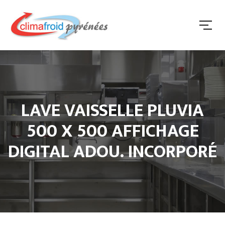
LAVE VAISSELLE PLUVIA
500 X 500 AFFICHAGE
DIGITAL ADOU. INCORPORÉ