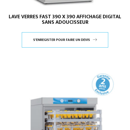
LAVE VERRES FAST 390 X 390 AFFICHAGE DIGITAL
SANS ADOUCISSEUR
S'ENREGISTER POUR FAIRE UN DEVIS