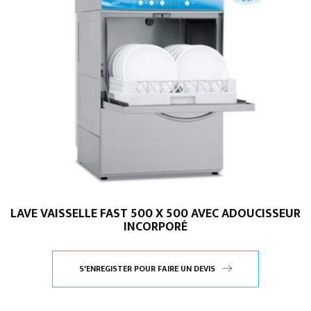
LAVE VAISSELLE FAST 500 X 500 AVEC ADOUCISSEUR
INCORPORÉ
S'ENREGISTER POUR FAIRE UN DEVIS