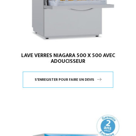
LAVE VERRES NIAGARA 500 X 500 AVEC
ADOUCISSEUR
S'ENREGISTER POUR FAIRE UN DEVIS