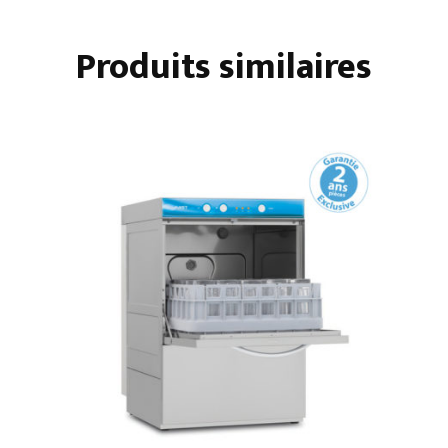
SANS
ADOUCISSEUR
Produits similaires