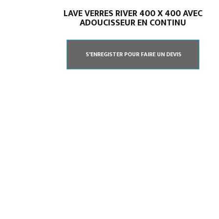
LAVE VERRES RIVER 400 X 400 AVEC
ADOUCISSEUR EN CONTINU
S'ENREGISTER POUR FAIRE UN DEVIS