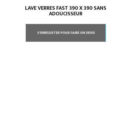
LAVE VERRES FAST 390 X 390 SANS
ADOUCISSEUR
S'ENREGISTER POUR FAIRE UN DEVIS