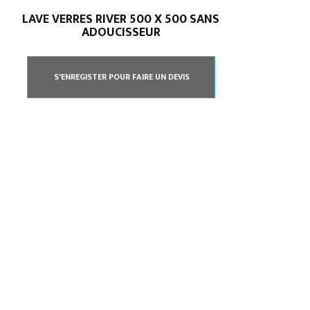
LAVE VERRES RIVER 500 X 500 SANS
ADOUCISSEUR
S'ENREGISTER POUR FAIRE UN DEVIS