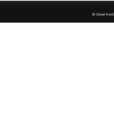
© Climat Froid