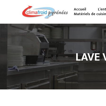
Accueil
L’en
Matériels de cuisi
LAVE 