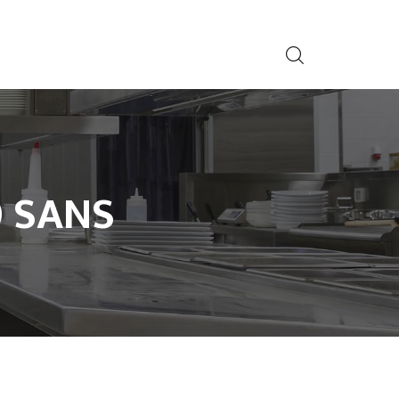
0 SANS