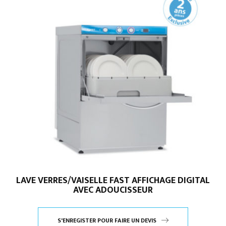
LAVE VERRES/VAISELLE FAST AFFICHAGE DIGITAL
AVEC ADOUCISSEUR
S'ENREGISTER POUR FAIRE UN DEVIS