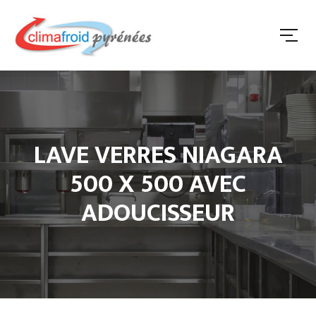
LAVE VERRES NIAGARA
500 X 500 AVEC
ADOUCISSEUR