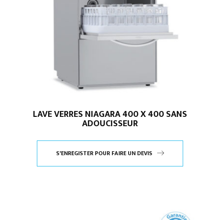
LAVE VERRES NIAGARA 400 X 400 SANS
ADOUCISSEUR
S'ENREGISTER POUR FAIRE UN DEVIS