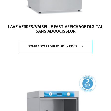
LAVE VERRES/VAISELLE FAST AFFICHAGE DIGITAL
SANS ADOUCISSEUR
S'ENREGISTER POUR FAIRE UN DEVIS