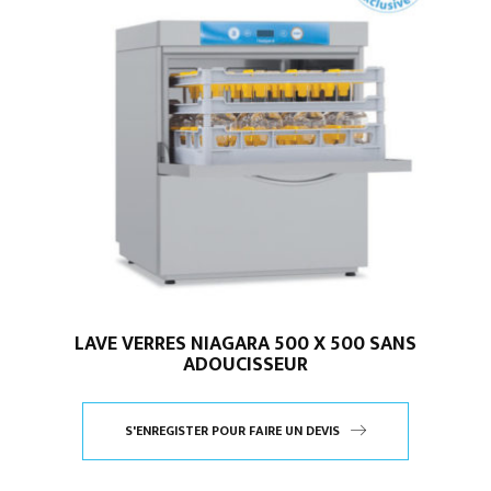
LAVE VERRES NIAGARA 500 X 500 SANS
ADOUCISSEUR
S'ENREGISTER POUR FAIRE UN DEVIS