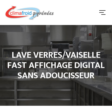
LAVE VERRES/VAISELLE
FAST AFFICHAGE DIGITAL
SANS ADOUCISSEUR