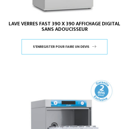
LAVE VERRES FAST 390 X 390 AFFICHAGE DIGITAL
SANS ADOUCISSEUR
S'ENREGISTER POUR FAIRE UN DEVIS