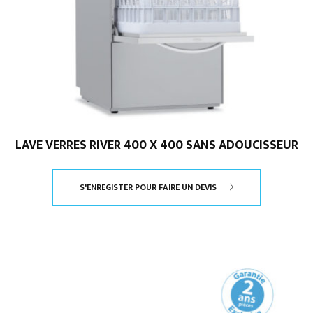
LAVE VERRES RIVER 400 X 400 SANS ADOUCISSEUR
S'ENREGISTER POUR FAIRE UN DEVIS