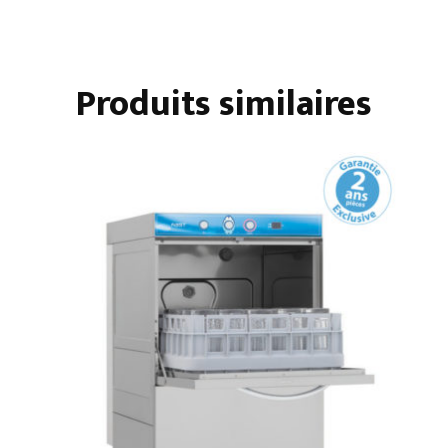
DIGITAL
SANS
ADOUCISSEUR
Produits similaires