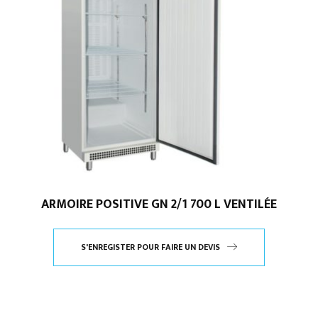
ARMOIRE POSITIVE GN 2/1 700 L VENTILÉE
S'ENREGISTER POUR FAIRE UN DEVIS