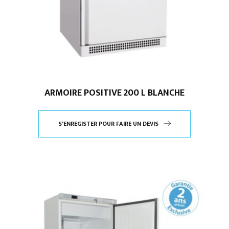
ARMOIRE POSITIVE 200 L BLANCHE
S'ENREGISTER POUR FAIRE UN DEVIS