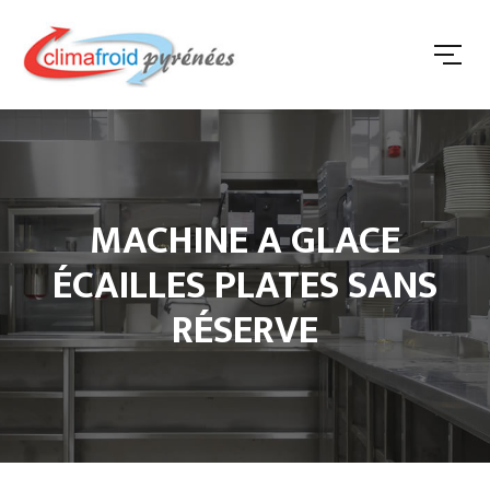
MACHINE A GLACE
ÉCAILLES PLATES SANS
RÉSERVE