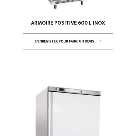
ARMOIRE POSITIVE 600 L INOX
S'ENREGISTER POUR FAIRE UN DEVIS