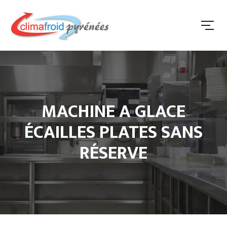
MACHINE A GLACE
ÉCAILLES PLATES SANS
RÉSERVE