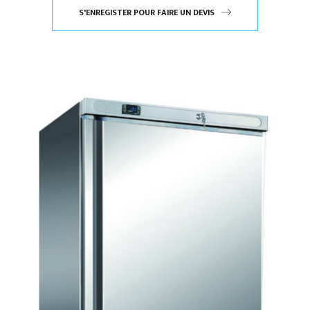
S'ENREGISTER POUR FAIRE UN DEVIS