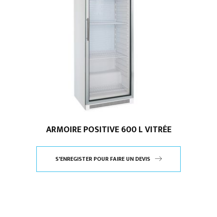
ARMOIRE POSITIVE 600 L VITRÉE
S'ENREGISTER POUR FAIRE UN DEVIS