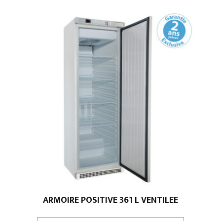
ARMOIRE POSITIVE 361 L VENTILEE