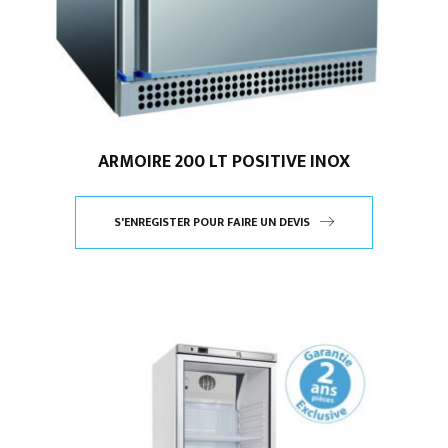
ARMOIRE 200 LT POSITIVE INOX
S'ENREGISTER POUR FAIRE UN DEVIS