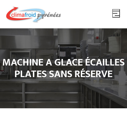
MACHINE A GLACE ÉCAILLES
PLATES SANS RÉSERVE