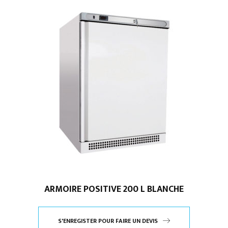
ARMOIRE POSITIVE 200 L BLANCHE
S'ENREGISTER POUR FAIRE UN DEVIS