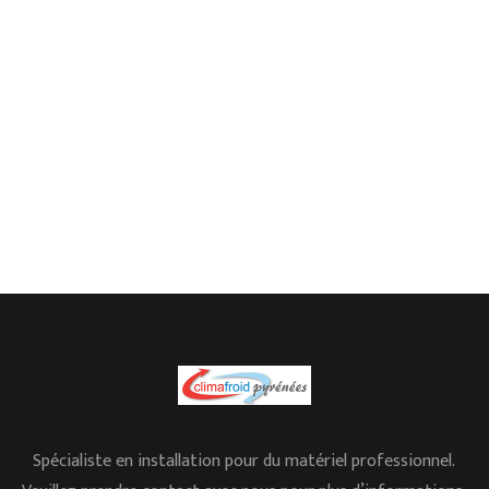
Spécialiste en installation pour du matériel professionnel.