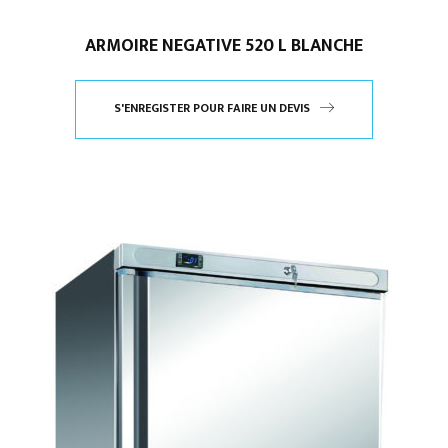
ARMOIRE NEGATIVE 520 L BLANCHE
S'ENREGISTER POUR FAIRE UN DEVIS