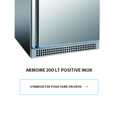
ARMOIRE 200 LT POSITIVE INOX
S'ENREGISTER POUR FAIRE UN DEVIS