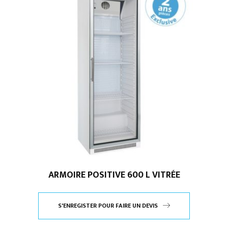
ARMOIRE POSITIVE 600 L VITRÉE
S'ENREGISTER POUR FAIRE UN DEVIS