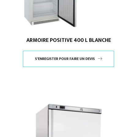
ARMOIRE POSITIVE 400 L BLANCHE
S'ENREGISTER POUR FAIRE UN DEVIS