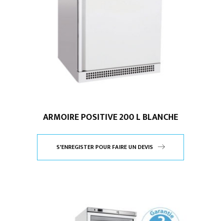
ARMOIRE POSITIVE 200 L BLANCHE
S'ENREGISTER POUR FAIRE UN DEVIS