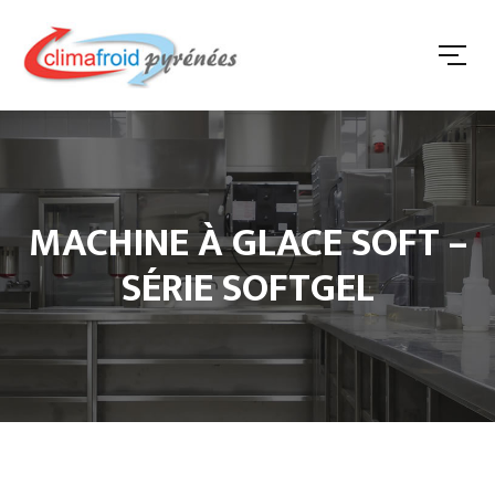
MACHINE À GLACE SOFT –
SÉRIE SOFTGEL