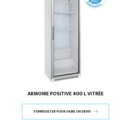
ARMOIRE POSITIVE 400 L VITRÉE
S'ENREGISTER POUR FAIRE UN DEVIS