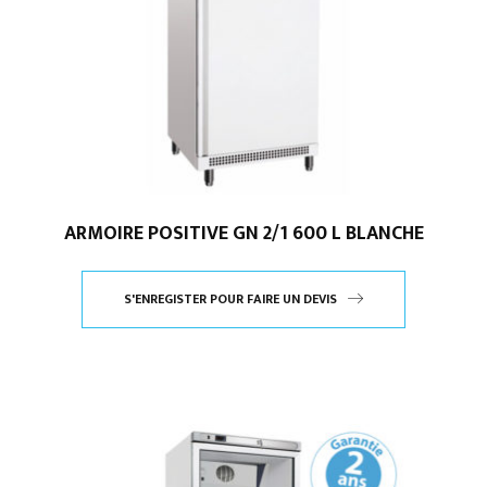
ARMOIRE POSITIVE GN 2/1 600 L BLANCHE
S'ENREGISTER POUR FAIRE UN DEVIS