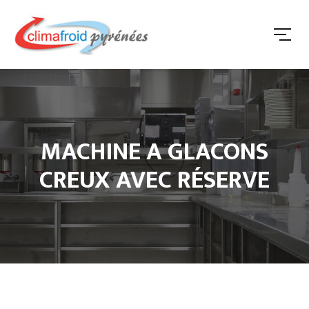
MACHINE A GLACONS
CREUX AVEC RÉSERVE