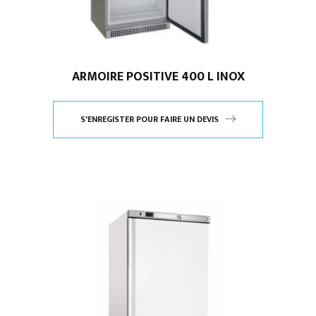
ARMOIRE POSITIVE 400 L INOX
S'ENREGISTER POUR FAIRE UN DEVIS