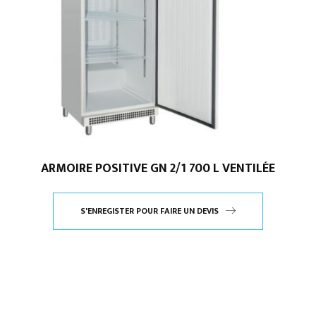
ARMOIRE POSITIVE GN 2/1 700 L VENTILÉE
S'ENREGISTER POUR FAIRE UN DEVIS