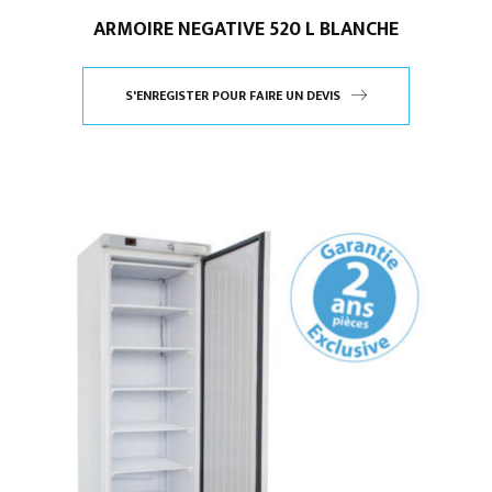
ARMOIRE NEGATIVE 520 L BLANCHE
S'ENREGISTER POUR FAIRE UN DEVIS