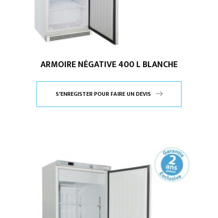
ARMOIRE NÉGATIVE 400 L BLANCHE
S'ENREGISTER POUR FAIRE UN DEVIS