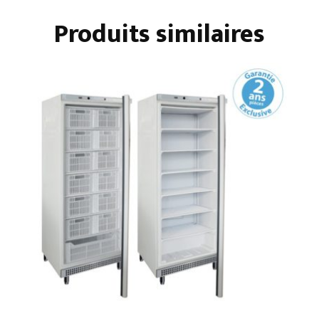
Produits similaires