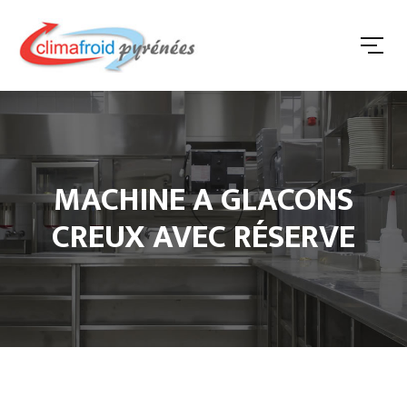
MACHINE A GLACONS
CREUX AVEC RÉSERVE