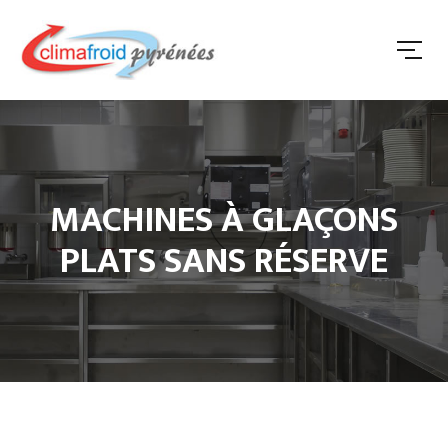
MACHINES À GLAÇONS
PLATS SANS RÉSERVE