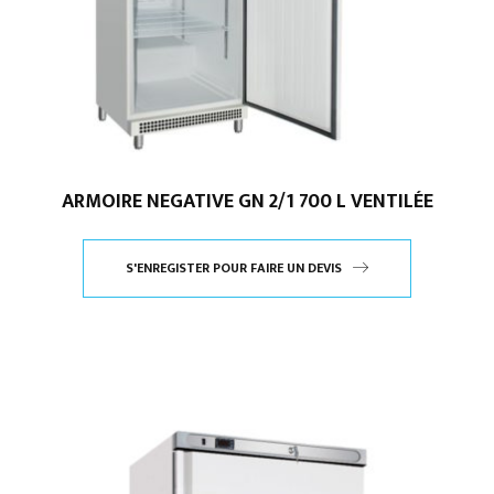
ARMOIRE NEGATIVE GN 2/1 700 L VENTILÉE
S'ENREGISTER POUR FAIRE UN DEVIS