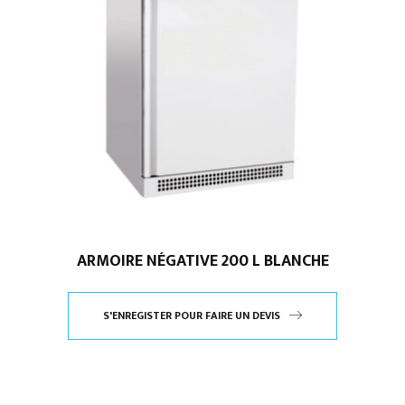
ARMOIRE NÉGATIVE 200 L BLANCHE
S'ENREGISTER POUR FAIRE UN DEVIS