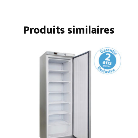
SANS
RÉSERVE
Produits similaires