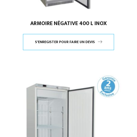
ARMOIRE NÉGATIVE 400 L INOX
S'ENREGISTER POUR FAIRE UN DEVIS