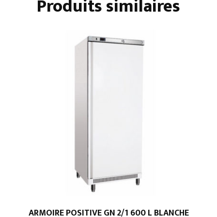
Produits similaires
ARMOIRE POSITIVE GN 2/1 600 L BLANCHE