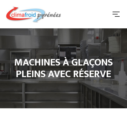
MACHINES À GLAÇONS
PLEINS AVEC RÉSERVE