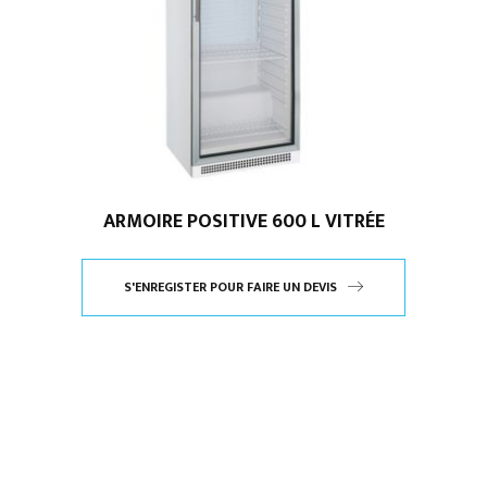
ARMOIRE POSITIVE 600 L VITRÉE
S'ENREGISTER POUR FAIRE UN DEVIS