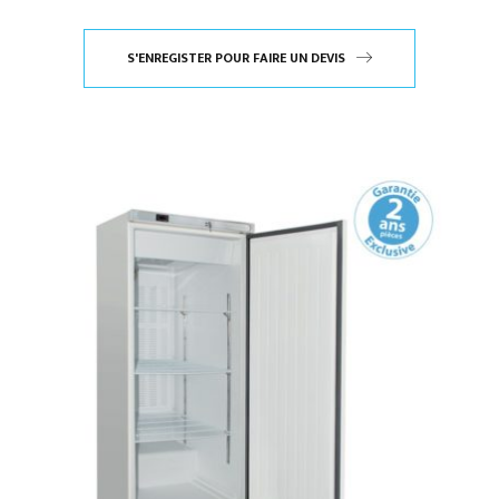
S'ENREGISTER POUR FAIRE UN DEVIS