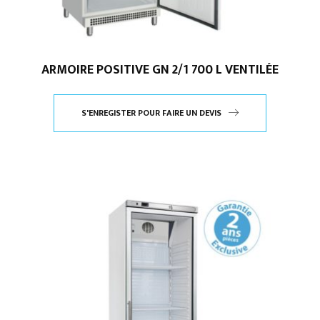
ARMOIRE POSITIVE GN 2/1 700 L VENTILÉE
S'ENREGISTER POUR FAIRE UN DEVIS