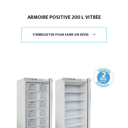
ARMOIRE POSITIVE 200 L VITRÉE
S'ENREGISTER POUR FAIRE UN DEVIS