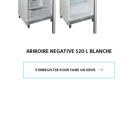
ARMOIRE NEGATIVE 520 L BLANCHE
S'ENREGISTER POUR FAIRE UN DEVIS