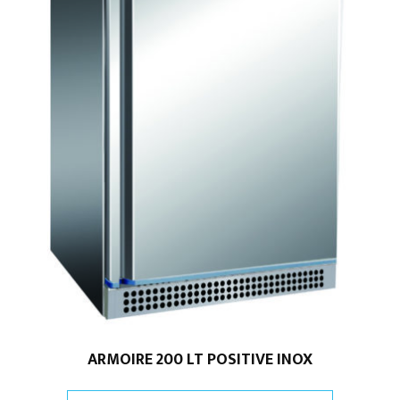
ARMOIRE 200 LT POSITIVE INOX