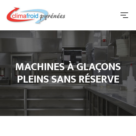
MACHINES À GLAÇONS
PLEINS SANS RÉSERVE