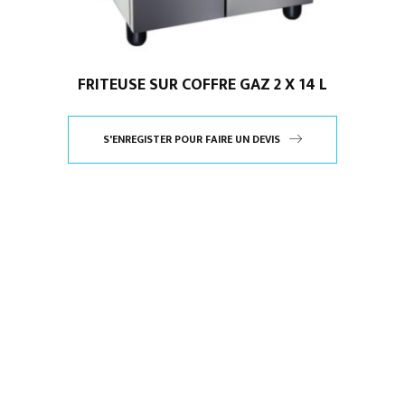
FRITEUSE SUR COFFRE GAZ 2 X 14 L
S'ENREGISTER POUR FAIRE UN DEVIS