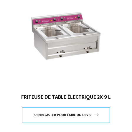
FRITEUSE DE TABLE ÉLECTRIQUE 2X 9 L
S'ENREGISTER POUR FAIRE UN DEVIS