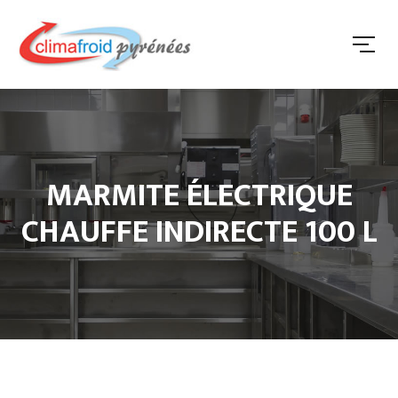
MARMITE ÉLECTRIQUE
CHAUFFE INDIRECTE 100 L