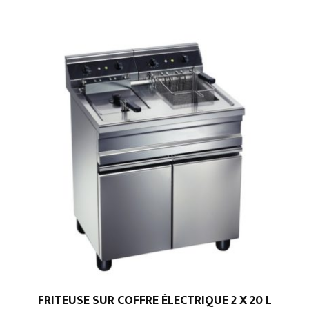
FRITEUSE SUR COFFRE ÉLECTRIQUE 2 X 20 L