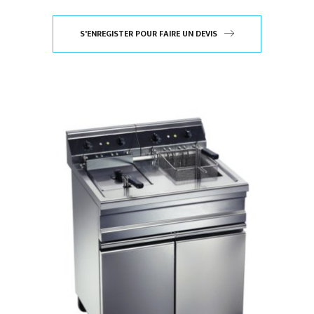
S'ENREGISTER POUR FAIRE UN DEVIS