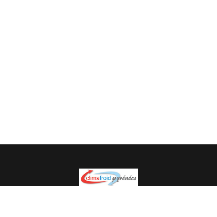
Spécialiste en installation pour du matériel professionnel.