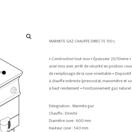
MARMITE GAZ CHAUFFE DIRECTE 150 L
• Construction tout inox • Épaisseur 20/10eme • 
acier inox avec arrêt de sécurité en position «ou
de remplissage de la cuve orientable • Dispositif
à chauffe indirecte (pressostat, manomètre et so
à haut rendement • Fonctionnement gaz naturel (
Désignation : Marmite gaz
Chauffe : Directe
Diamètre cuve : 600 mm
Hauteur cuve : 540 mm