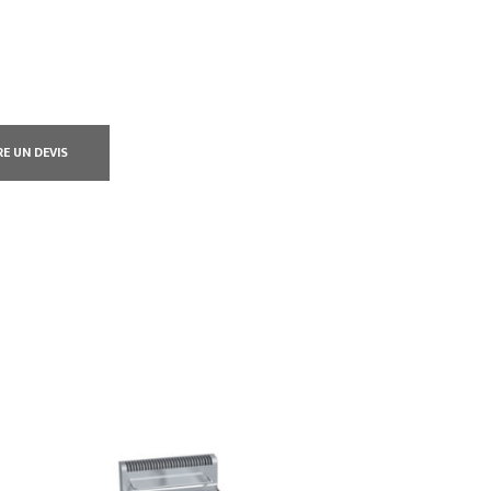
RE UN DEVIS