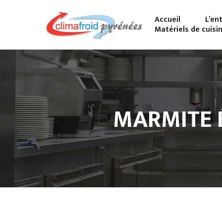
Accueil
L’en
Matériels de cuisi
MARMITE 