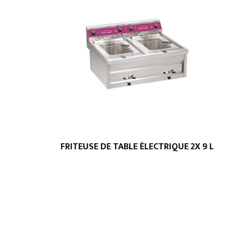
FRITEUSE DE TABLE ÉLECTRIQUE 2X 9 L