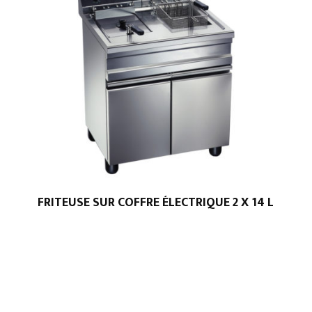
FRITEUSE SUR COFFRE ÉLECTRIQUE 2 X 14 L