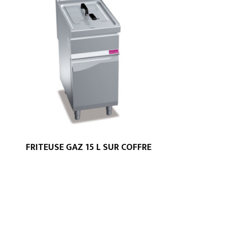
FRITEUSE GAZ 15 L SUR COFFRE