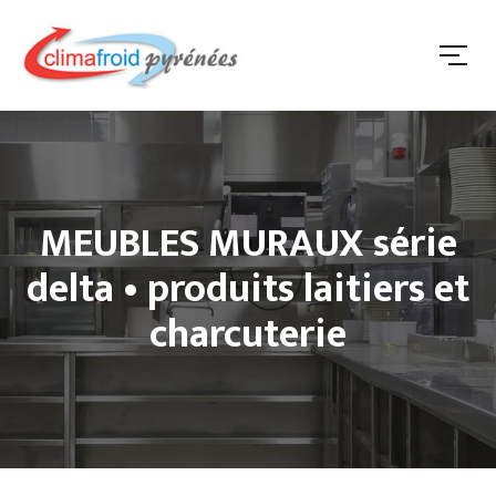
MEUBLES MURAUX série
delta • produits laitiers et
charcuterie