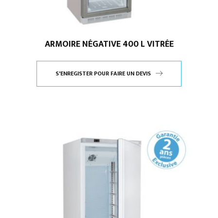
ARMOIRE NÉGATIVE 400 L VITRÉE
S'ENREGISTER POUR FAIRE UN DEVIS