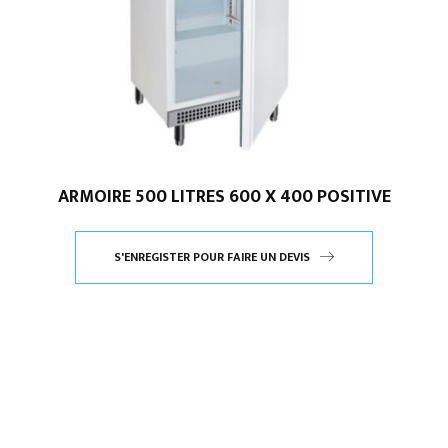
ARMOIRE 500 LITRES 600 X 400 POSITIVE
S'ENREGISTER POUR FAIRE UN DEVIS