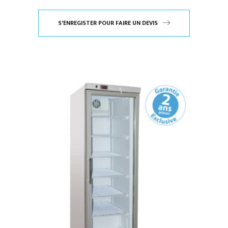
S'ENREGISTER POUR FAIRE UN DEVIS