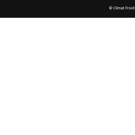
© Climat Froid