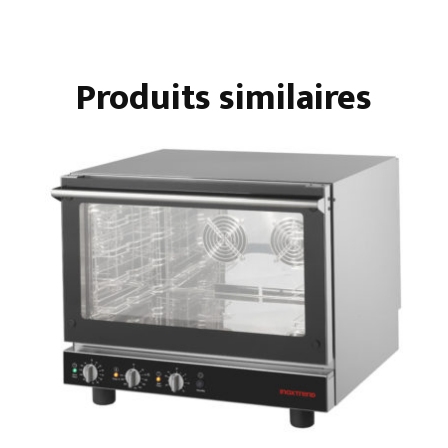
Produits similaires