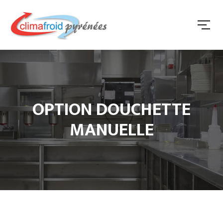
OPTION DOUCHETTE
MANUELLE