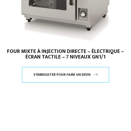
FOUR MIXTE À INJECTION DIRECTE – ÉLECTRIQUE –
ÉCRAN TACTILE – 7 NIVEAUX GN1/1
S'ENREGISTER POUR FAIRE UN DEVIS