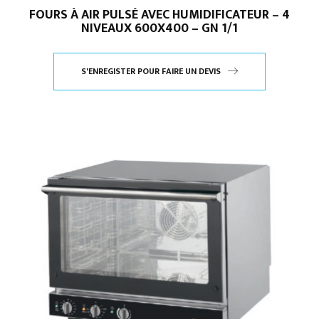
FOURS À AIR PULSÉ AVEC HUMIDIFICATEUR – 4
NIVEAUX 600X400 – GN 1/1
S'ENREGISTER POUR FAIRE UN DEVIS