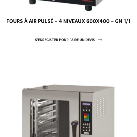
FOURS À AIR PULSÉ – 4 NIVEAUX 600X400 – GN 1/1
S'ENREGISTER POUR FAIRE UN DEVIS