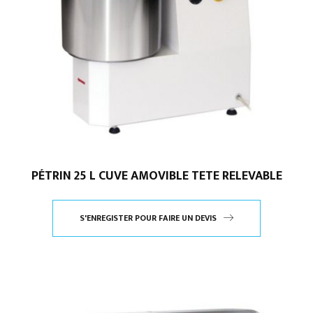
PÉTRIN 25 L CUVE AMOVIBLE TETE RELEVABLE
S'ENREGISTER POUR FAIRE UN DEVIS