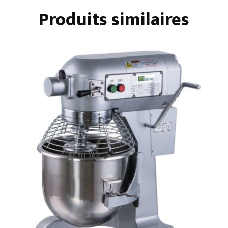
Produits similaires