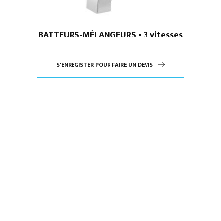
BATTEURS-MÉLANGEURS • 3 vitesses
S'ENREGISTER POUR FAIRE UN DEVIS