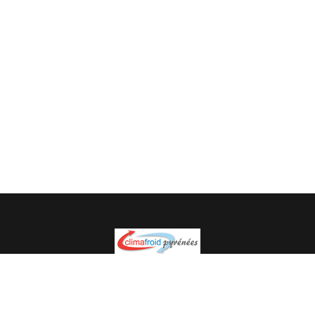
Spécialiste en installation pour du matériel professionnel.
Veuillez prendre contact avec nous pour plus