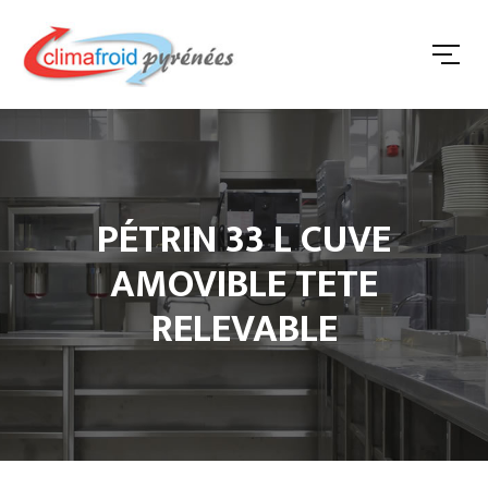
PÉTRIN 33 L CUVE
AMOVIBLE TETE
RELEVABLE