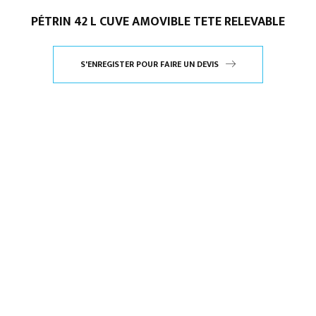
PÉTRIN 42 L CUVE AMOVIBLE TETE RELEVABLE
S'ENREGISTER POUR FAIRE UN DEVIS