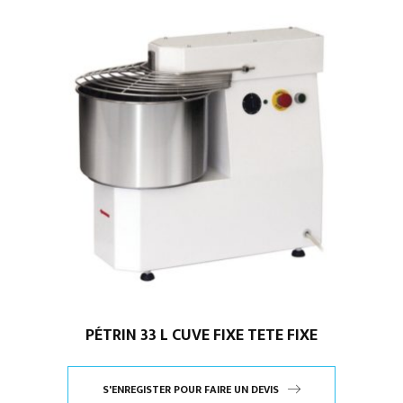
PÉTRIN 33 L CUVE FIXE TETE FIXE
S'ENREGISTER POUR FAIRE UN DEVIS