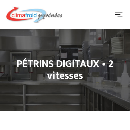
PÉTRINS DIGITAUX • 2
vitesses