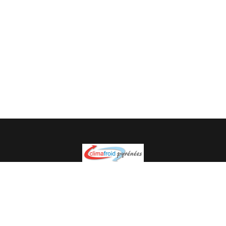
Spécialiste en installation pour du matériel professionnel.
Veuillez prendre contact avec nous pour plus
d’informations.