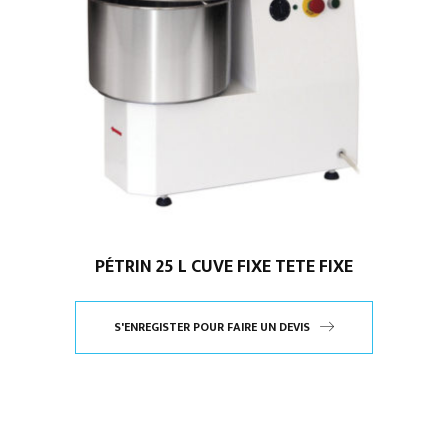
PÉTRIN 25 L CUVE FIXE TETE FIXE
S'ENREGISTER POUR FAIRE UN DEVIS