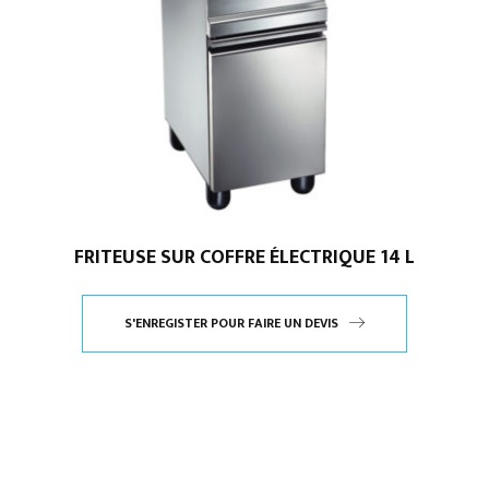
FRITEUSE SUR COFFRE ÉLECTRIQUE 14 L
S'ENREGISTER POUR FAIRE UN DEVIS