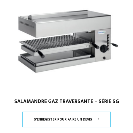
SALAMANDRE GAZ TRAVERSANTE – SÉRIE SG
S'ENREGISTER POUR FAIRE UN DEVIS