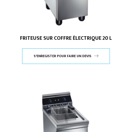
FRITEUSE SUR COFFRE ÉLECTRIQUE 20 L
S'ENREGISTER POUR FAIRE UN DEVIS