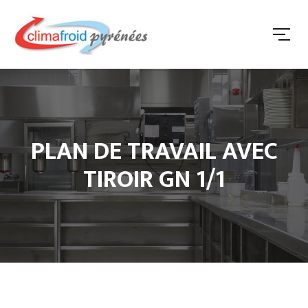
PLAN DE TRAVAIL AVEC
TIROIR GN 1/1