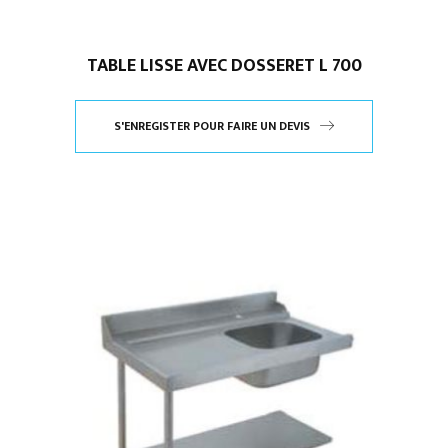
TABLE LISSE AVEC DOSSERET L 700
S'ENREGISTER POUR FAIRE UN DEVIS