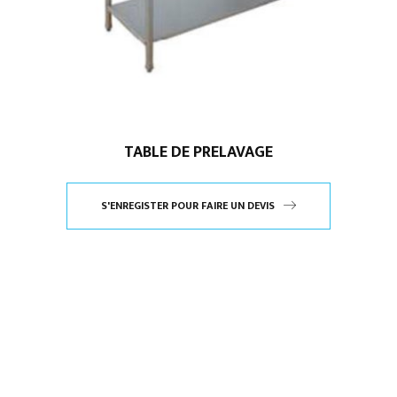
TABLE DE PRELAVAGE
S'ENREGISTER POUR FAIRE UN DEVIS