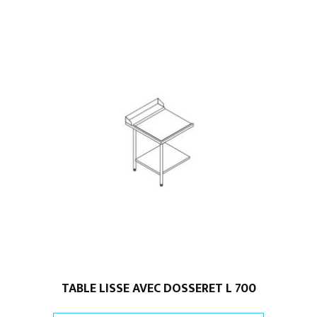
TABLE LISSE AVEC DOSSERET L 700