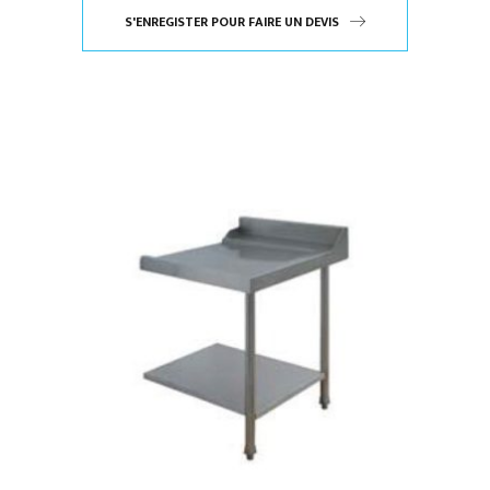
S'ENREGISTER POUR FAIRE UN DEVIS