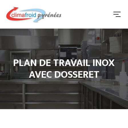
PLAN DE TRAVAIL INOX
AVEC DOSSERET