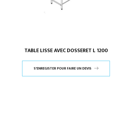
TABLE LISSE AVEC DOSSERET L 1200
S'ENREGISTER POUR FAIRE UN DEVIS