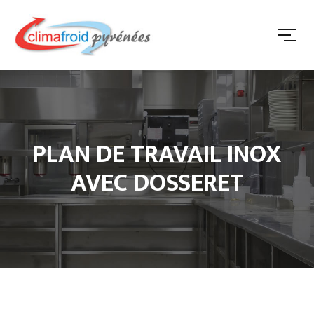
PLAN DE TRAVAIL INOX
AVEC DOSSERET