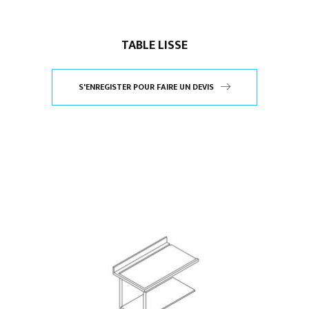
TABLE LISSE
S'ENREGISTER POUR FAIRE UN DEVIS