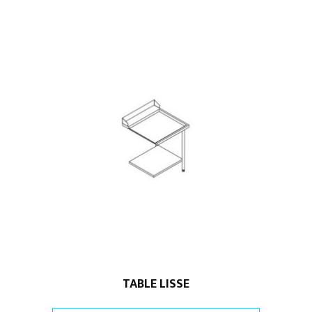
TABLE LISSE