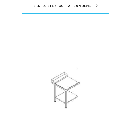
S'ENREGISTER POUR FAIRE UN DEVIS