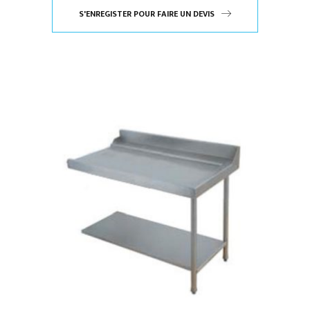
S'ENREGISTER POUR FAIRE UN DEVIS