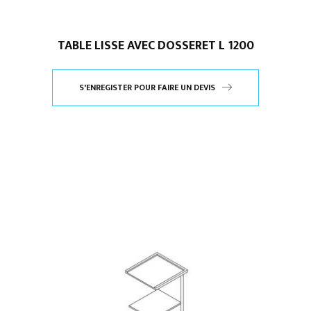
TABLE LISSE AVEC DOSSERET L 1200
S'ENREGISTER POUR FAIRE UN DEVIS