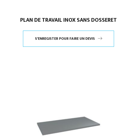
PLAN DE TRAVAIL INOX SANS DOSSERET
S'ENREGISTER POUR FAIRE UN DEVIS