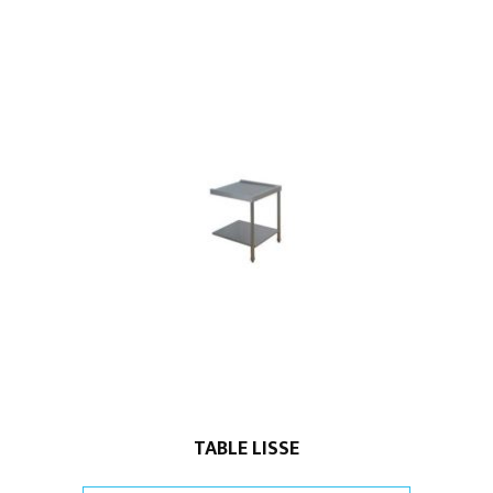
TABLE LISSE