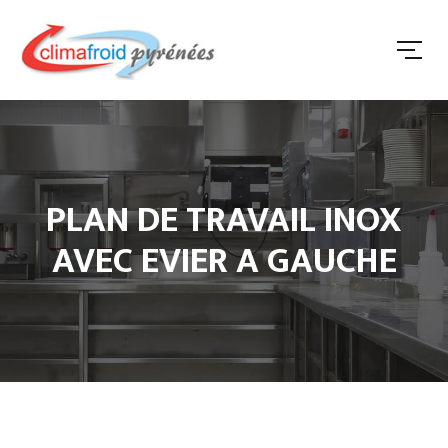
PLAN DE TRAVAIL INOX
AVEC EVIER A GAUCHE