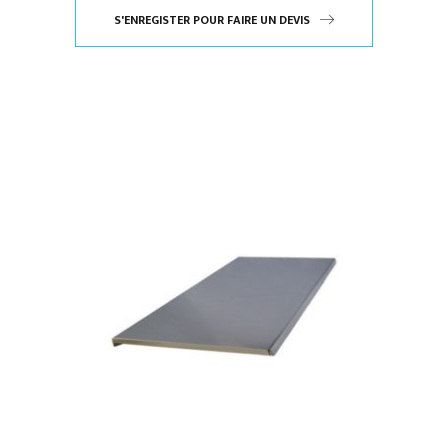
S'ENREGISTER POUR FAIRE UN DEVIS