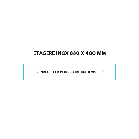
ETAGERE INOX 880 X 400 MM
S'ENREGISTER POUR FAIRE UN DEVIS