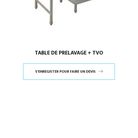
TABLE DE PRELAVAGE + TVO
S'ENREGISTER POUR FAIRE UN DEVIS