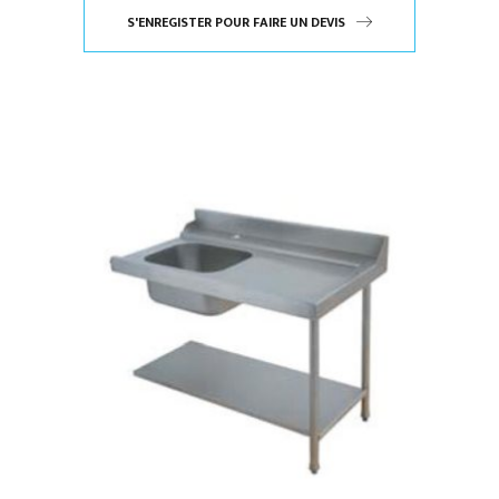
S'ENREGISTER POUR FAIRE UN DEVIS