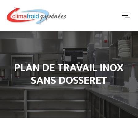
PLAN DE TRAVAIL INOX
SANS DOSSERET