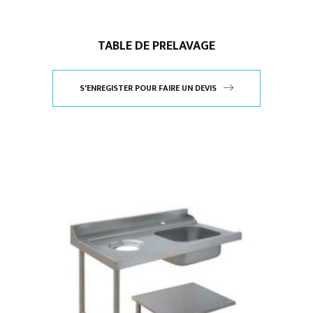
TABLE DE PRELAVAGE
S'ENREGISTER POUR FAIRE UN DEVIS