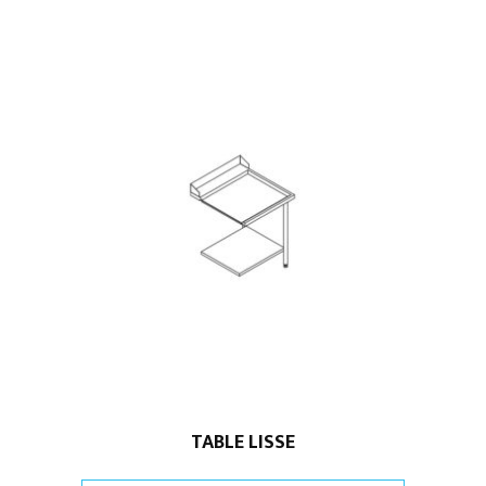
TABLE LISSE