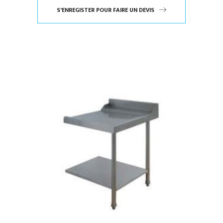
S'ENREGISTER POUR FAIRE UN DEVIS