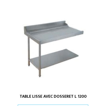
TABLE LISSE AVEC DOSSERET L 1200