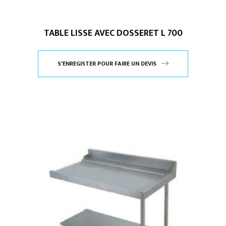
TABLE LISSE AVEC DOSSERET L 700
S'ENREGISTER POUR FAIRE UN DEVIS