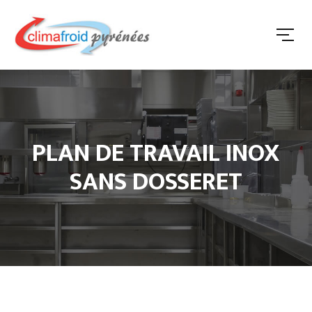
PLAN DE TRAVAIL INOX
SANS DOSSERET