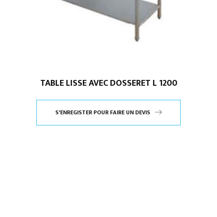
TABLE LISSE AVEC DOSSERET L 1200
S'ENREGISTER POUR FAIRE UN DEVIS