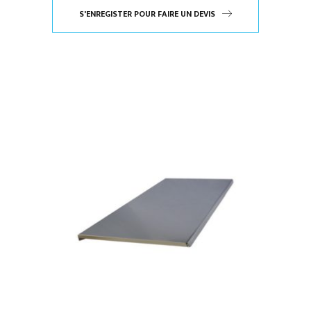
S'ENREGISTER POUR FAIRE UN DEVIS