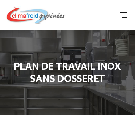
PLAN DE TRAVAIL INOX
SANS DOSSERET