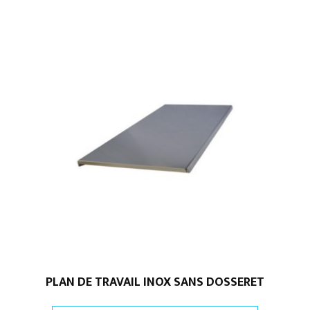
PLAN DE TRAVAIL INOX SANS DOSSERET