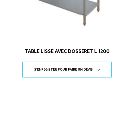
TABLE LISSE AVEC DOSSERET L 1200
S'ENREGISTER POUR FAIRE UN DEVIS