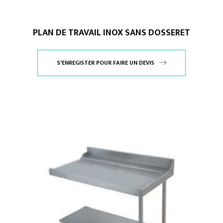
PLAN DE TRAVAIL INOX SANS DOSSERET
S'ENREGISTER POUR FAIRE UN DEVIS