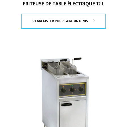
FRITEUSE DE TABLE ÉLECTRIQUE 12 L
S'ENREGISTER POUR FAIRE UN DEVIS