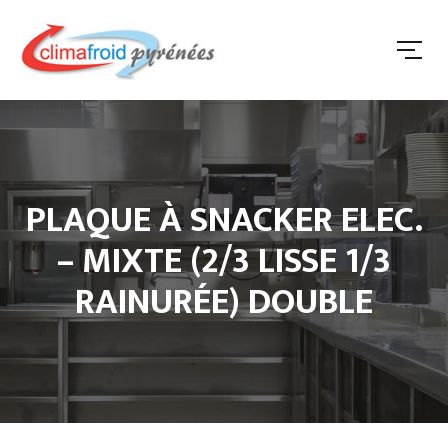
PLAQUE À SNACKER ELEC.
– MIXTE (2/3 LISSE 1/3
RAINURÉE) DOUBLE