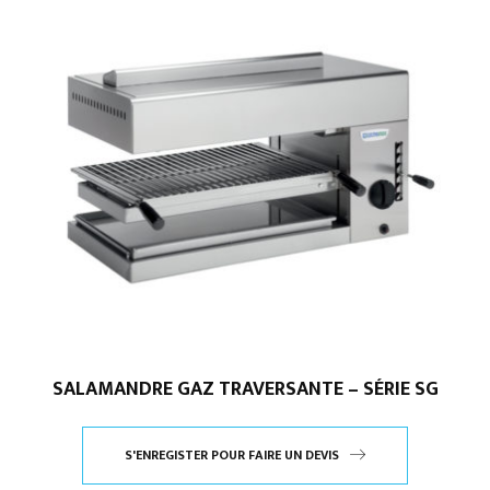
SALAMANDRE GAZ TRAVERSANTE – SÉRIE SG
S'ENREGISTER POUR FAIRE UN DEVIS