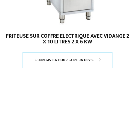
FRITEUSE SUR COFFRE ELECTRIQUE AVEC VIDANGE 2
X 10 LITRES 2 X 6 KW
S'ENREGISTER POUR FAIRE UN DEVIS