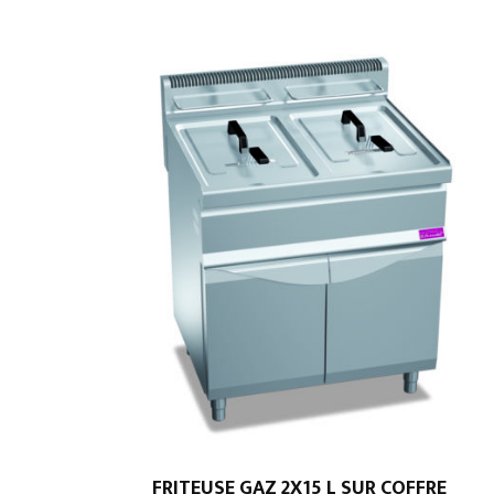
FRITEUSE GAZ 2X15 L SUR COFFRE