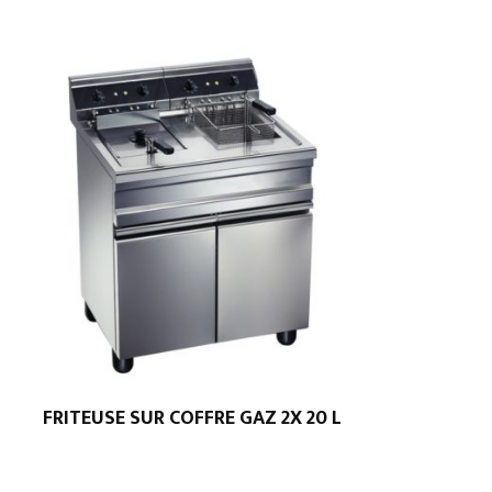
FRITEUSE SUR COFFRE GAZ 2X 20 L