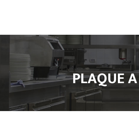
PLAQUE A