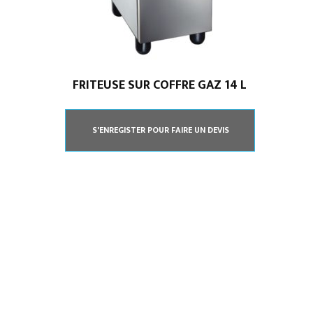
Climatisation professionnelle
Cuisine professionnelle
FRITEUSE SUR COFFRE GAZ 14 L
S'ENREGISTER POUR FAIRE UN DEVIS